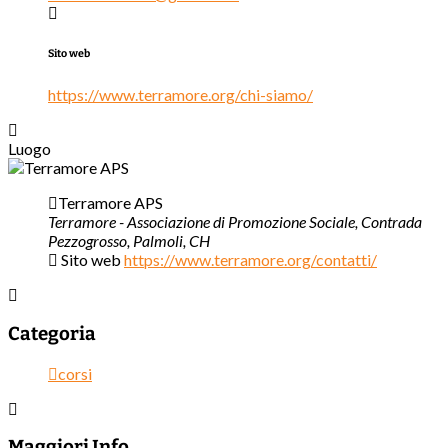
Sito web
https://www.terramore.org/chi-siamo/
Luogo
Terramore APS
Terramore - Associazione di Promozione Sociale, Contrada
Pezzogrosso, Palmoli, CH
Sito web
https://www.terramore.org/contatti/
Categoria
corsi
Maggiori Info