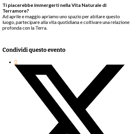
Ti piacerebbe immergerti nella Vita Naturale di
Terramore?
Ad aprile e maggio apriamo uno spazio per abitare questo
luogo, partecipare alla vita quotidiana e coltivare una relazione
profonda con la Terra.
Condividi questo evento