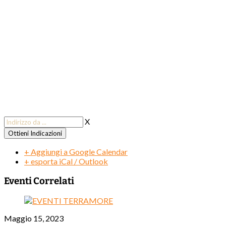
X
+ Aggiungi a Google Calendar
+ esporta iCal / Outlook
Eventi Correlati
Maggio 15, 2023