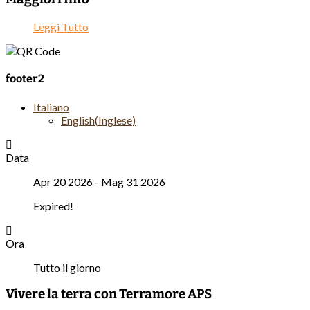
Leggi Tutto
footer2
Italiano
English
(
Inglese
)
Data
Apr 20 2026
- Mag 31 2026
Expired!
Ora
Tutto il giorno
Vivere la terra con Terramore APS