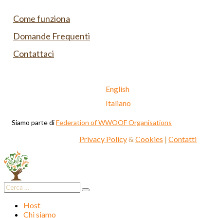
Come funziona
Domande Frequenti
Contattaci
English
Italiano
Siamo parte di
Federation of WWOOF Organisations
Privacy Policy
&
Cookies
|
Contatti
Host
Chi siamo