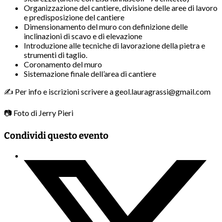
Organizzazione del cantiere, divisione delle aree di lavoro
e predisposizione del cantiere
Dimensionamento del muro con definizione delle
inclinazioni di scavo e di elevazione
Introduzione alle tecniche di lavorazione della pietra e
strumenti di taglio.
Coronamento del muro
Sistemazione finale dell’area di cantiere
✍️ Per info e iscrizioni scrivere a geol.lauragrassi@gmail.com
📷 Foto di Jerry Pieri
Condividi questo evento