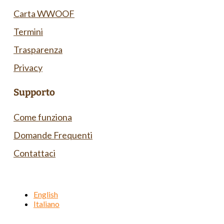
Carta WWOOF
Termini
Trasparenza
Privacy
Supporto
Come funziona
Domande Frequenti
Contattaci
English
Italiano