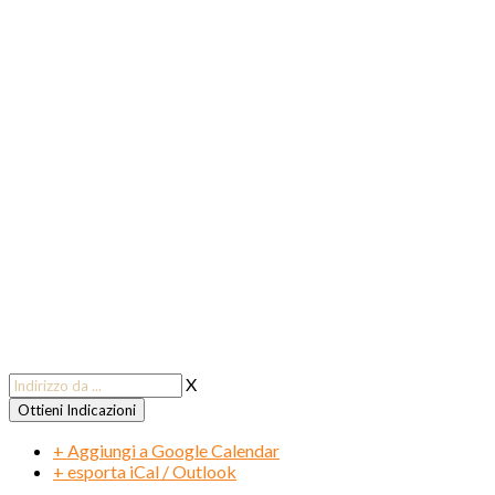
X
+ Aggiungi a Google Calendar
+ esporta iCal / Outlook