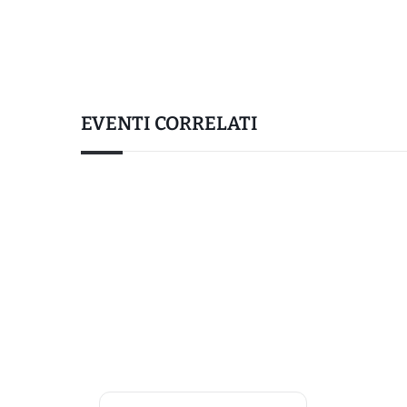
EVENTI CORRELATI