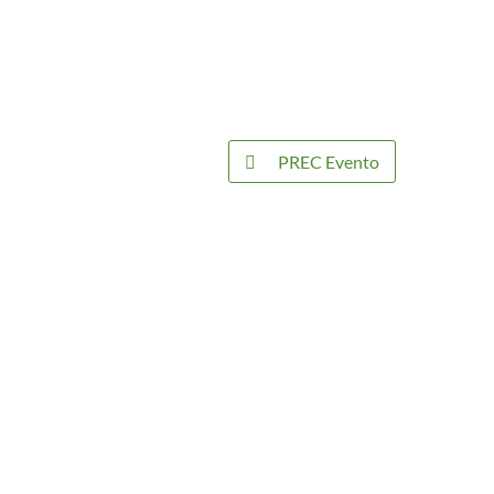
PREC Evento