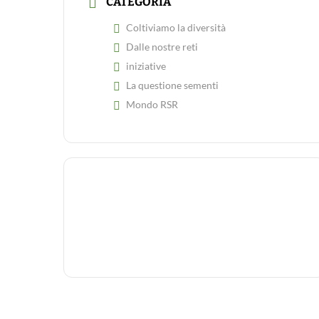
CATEGORIA
Coltiviamo la diversità
Dalle nostre reti
iniziative
La questione sementi
Mondo RSR