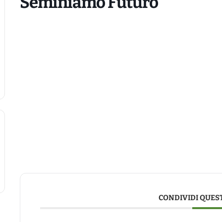
Seminiamo Futuro
CONDIVIDI QUES