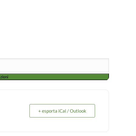
+ esporta iCal / Outlook