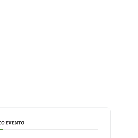
TO EVENTO