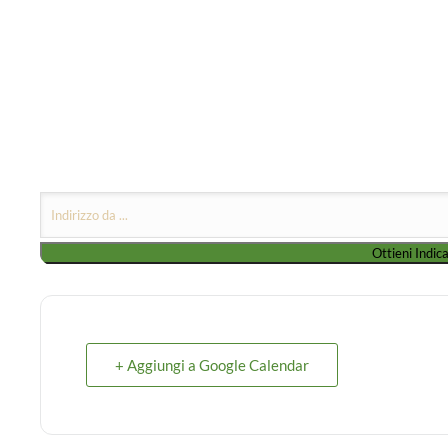
+ Aggiungi a Google Calendar