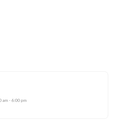
0 am - 6:00 pm