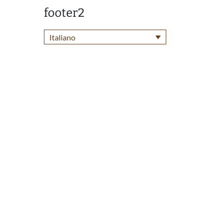
footer2
Italiano