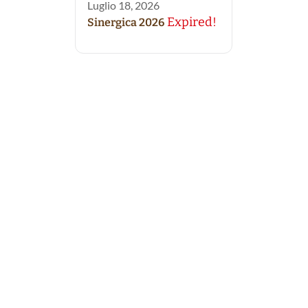
Luglio 18, 2026
Expired!
Sinergica 2026