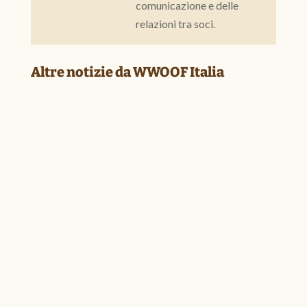
comunicazione e delle
relazioni tra soci.
Altre notizie da WWOOF Italia