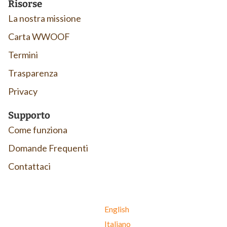
Risorse
La nostra missione
Carta WWOOF
Termini
Trasparenza
Privacy
Supporto
Come funziona
Domande Frequenti
Contattaci
English
Italiano