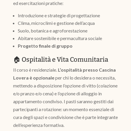
ed esercitazioni pratiche:
Introduzione e strategie di progettazione
Clima, microclimi e gestione dell’acqua
Suolo, botanica e agroforestazione
Abitare sostenibile e permacultura sociale
Progetto finale di gruppo
🏠 Ospitalità e Vita Comunitaria
Il corso è residenziale.
L’ospitalità presso Cascina
Lovera è opzionale
per chi lo desidera o necessita,
mettendo a disposizione l’opzione di vitto (colazione
e/o pranzo e/o cena) e l’opzione di alloggio in
appartamento condiviso. I pasti saranno gestiti dai
partecipanti a rotazione: un momento essenziale di
cura degli spazi e condivisione che è parte integrante
dell’esperienza formativa.