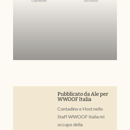
Ospitalità
Iscrizioni
Pubblicato da
Ale
per
WWOOF Italia
Contadino e Host nello
Staff WWOOF Italia mi
occupo della