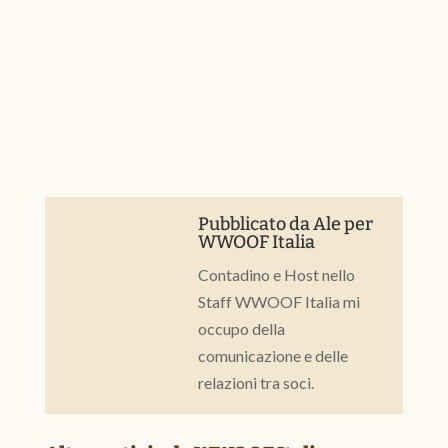
Pubblicato da
Ale
per
WWOOF Italia
Contadino e Host nello
Staff WWOOF Italia mi
occupo della
comunicazione e delle
relazioni tra soci.