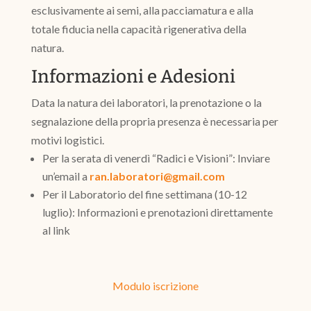
esclusivamente ai semi, alla pacciamatura e alla
totale fiducia nella capacità rigenerativa della
natura.
Informazioni e Adesioni
Data la natura dei laboratori, la prenotazione o la
segnalazione della propria presenza è necessaria per
motivi logistici.
Per la serata di venerdì “Radici e Visioni”: Inviare
un’email a
ran.laboratori@gmail.com
Per il Laboratorio del fine settimana (10-12
luglio): Informazioni e prenotazioni direttamente
al link
Modulo iscrizione