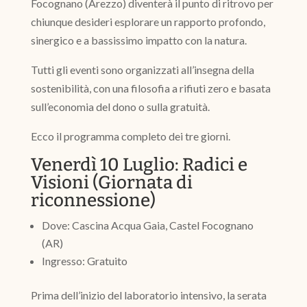
Focognano (Arezzo) diventerà il punto di ritrovo per
chiunque desideri esplorare un rapporto profondo,
sinergico e a bassissimo impatto con la natura.
Tutti gli eventi sono organizzati all’insegna della
sostenibilità, con una filosofia a rifiuti zero e basata
sull’economia del dono o sulla gratuità.
Ecco il programma completo dei tre giorni.
Venerdì 10 Luglio: Radici e
Visioni (Giornata di
riconnessione)
Dove: Cascina Acqua Gaia, Castel Focognano
(AR)
Ingresso: Gratuito
Prima dell’inizio del laboratorio intensivo, la serata