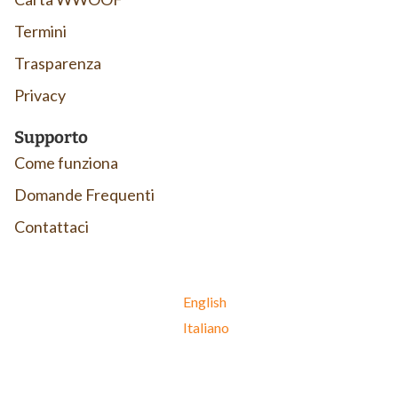
Termini
Trasparenza
Privacy
Supporto
Come funziona
Domande Frequenti
Contattaci
English
Italiano