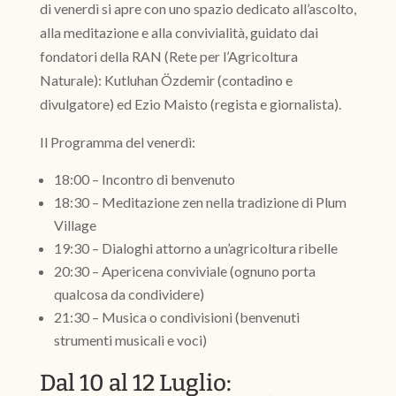
di venerdì si apre con uno spazio dedicato all’ascolto,
alla meditazione e alla convivialità, guidato dai
fondatori della RAN (Rete per l’Agricoltura
Naturale): Kutluhan Özdemir (contadino e
divulgatore) ed Ezio Maisto (regista e giornalista).
Il Programma del venerdì:
18:00 – Incontro di benvenuto
18:30 – Meditazione zen nella tradizione di Plum
Village
19:30 – Dialoghi attorno a un’agricoltura ribelle
20:30 – Apericena conviviale (ognuno porta
qualcosa da condividere)
21:30 – Musica o condivisioni (benvenuti
strumenti musicali e voci)
Dal 10 al 12 Luglio: