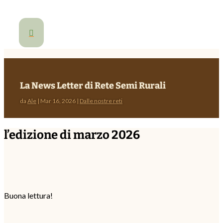

La News Letter di Rete Semi Rurali
da
Ale
|
Mar 16, 2026
|
Dalle nostre reti
l’edizione di marzo 2026
Buona lettura!